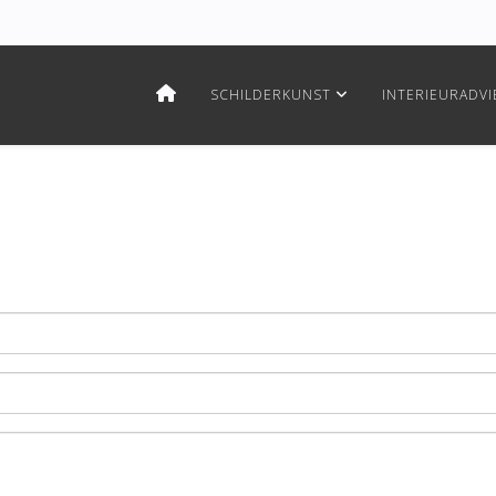
SCHILDERKUNST
INTERIEURADVI