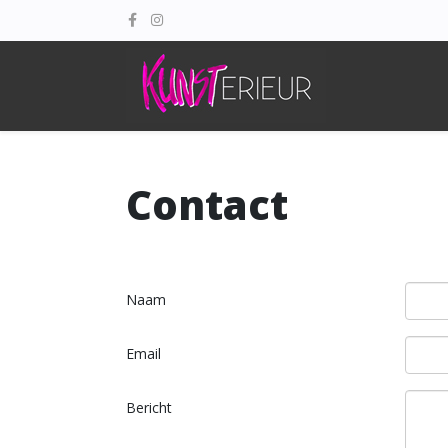
Contact
Naam
Email
Bericht