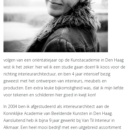
volgen van een oriëntatiejaar op de Kunstacademie in Den Haag
wist ik het zeker: hier wil ik een studie gaan doen! Ik koos voor de
richting interieurarchitectuur, en ben 4 jaar intensief bezig
geweest met het ontwerpen van interieurs, meubels en
producten. Een extra leuke bijkomstigheid was, dat ik mijn liefde
voor tekenen en schilderen hier goed in kwijt kon!
In 2004 ben ik afgestudeerd als interieurarchitect aan de
Koninklijke Academie van Beeldende Kunsten in Den Haag.
Aansluitend heb ik bijna 9 jaar gewerkt bij Van Til Interieur in
Alkmaar. Een heel mooi bedrijf met een uitgebreid assortiment