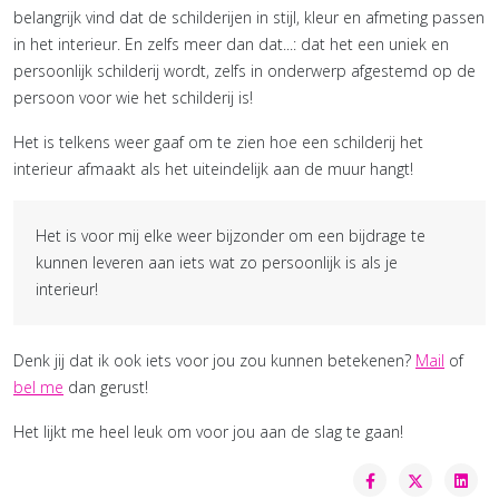
belangrijk vind dat de schilderijen in stijl, kleur en afmeting passen
in het interieur. En zelfs meer dan dat...: dat het een uniek en
persoonlijk schilderij wordt, zelfs in onderwerp afgestemd op de
persoon voor wie het schilderij is!
Het is telkens weer gaaf om te zien hoe een schilderij het
interieur afmaakt als het uiteindelijk aan de muur hangt!
Het is voor mij elke weer bijzonder om een bijdrage te
kunnen leveren aan iets wat zo persoonlijk is als je
interieur!
Denk jij dat ik ook iets voor jou zou kunnen betekenen?
Mail
of
bel me
dan gerust!
Het lijkt me heel leuk om voor jou aan de slag te gaan!