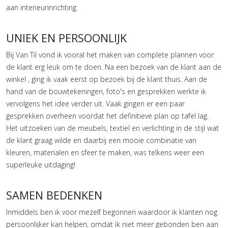
aan interieurinrichting.
UNIEK EN PERSOONLIJK
Bij Van Til vond ik vooral het maken van complete plannen voor
de klant erg leuk om te doen. Na een bezoek van de klant aan de
winkel , ging ik vaak eerst op bezoek bij de klant thuis. Aan de
hand van de bouwtekeningen, foto's en gesprekken werkte ik
vervolgens het idee verder uit. Vaak gingen er een paar
gesprekken overheen voordat het definitieve plan op tafel lag.
Het uitzoeken van de meubels, textiel en verlichting in de stijl wat
de klant graag wilde en daarbij een mooie combinatie van
kleuren, materialen en sfeer te maken, was telkens weer een
superleuke uitdaging!
SAMEN BEDENKEN
Inmiddels ben ik voor mezelf begonnen waardoor ik klanten nog
persoonlijker kan helpen, omdat ik niet meer gebonden ben aan