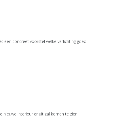
s met een concreet voorstel welke verlichting goed
 nieuwe interieur er uit zal komen te zien.