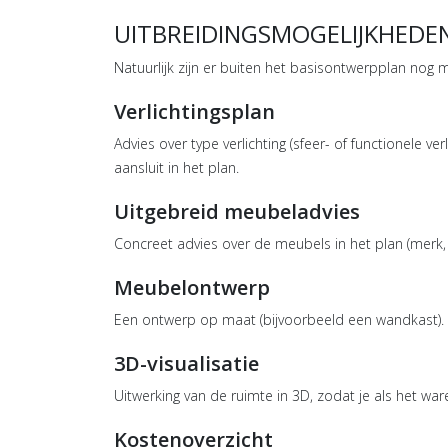
UITBREIDINGSMOGELIJKHEDE
Natuurlijk zijn er buiten het basisontwerpplan nog 
Verlichtingsplan
Advies over type verlichting (sfeer- of functionele ve
aansluit in het plan.
Uitgebreid meubeladvies
Concreet advies over de meubels in het plan (merk, 
Meubelontwerp
Een ontwerp op maat (bijvoorbeeld een wandkast).
3D-visualisatie
Uitwerking van de ruimte in 3D, zodat je als het war
Kostenoverzicht