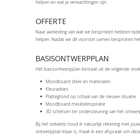
helpen en wat je verwachtingen zijn.
OFFERTE
Naar aanleiding van wat we besproken hebben tijde
helpen. Nadat we dit voorstel samen besproken heb
BASISONTWERPPLAN
Het basisontwerpplan bestaat uit de volgende ond
Moodboard sfeer en materialen
Kleuradvies
Plattegrond op schaal van de nieuwe situatie
Moodboard meubelinspiratie
3D schetsen ter ondersteuning van het ontwer
Bij het ontwerp houd ik natuurlijk rekening met jou
ontwerpplan klaar is, maak ik een afspraak om dez