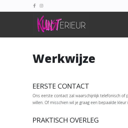
Werkwijze
EERSTE CONTACT
Ons eerste contact zal waarschijnlijk telefonisch of 
willen. Of misschien wil je graag een bepaalde kleur 
PRAKTISCH OVERLEG